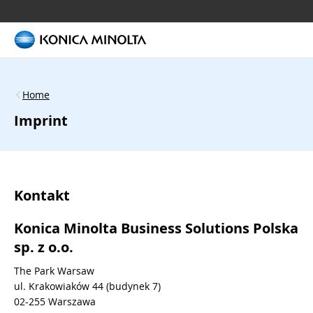
Home
Imprint
Kontakt
Konica Minolta Business Solutions Polska
sp. z o.o.
The Park Warsaw
ul. Krakowiaków 44 (budynek 7)
02-255 Warszawa