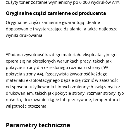
zużyty toner zostanie wymieniony po 6 000 wydruków A4*.
Oryginalne części zamienne od producenta
Oryginalne części zamienne gwarantują idealne
dopasowanie i wystarczające działanie, a także najlepsze
wyniki drukowania.
*Podana żywotność każdego materiału eksploatacyjnego
opiera się na określonych warunkach pracy, takich jak
pokrycie strony dla określonego rozmiaru strony (5%
pokrycia strony A4). Rzeczywista żywotność każdego
materiału eksploatacyjnego będzie się różnić w zależności
od sposobu użytkowania i innych zmiennych związanych z
drukowaniem, takich jak pokrycie strony, rozmiar strony, typ
nośnika, drukowanie ciągłe lub przerywane, temperatura i
wilgotność otoczenia.
Parametry techniczne