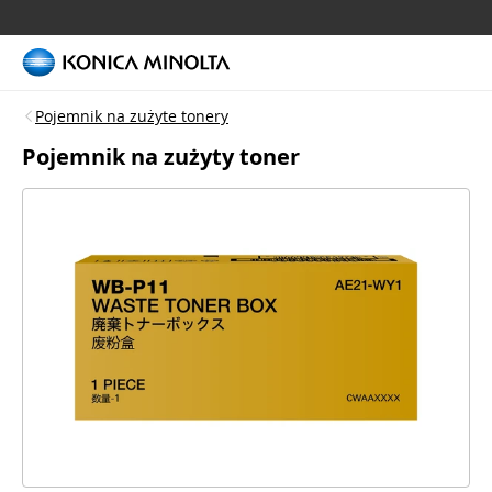
Pojemnik na zużyte tonery
Pojemnik na zużyty toner