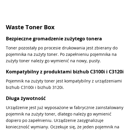
Waste Toner Box
Bezpieczne gromadzenie zużytego tonera
Toner pozostały po procesie drukowania jest zbierany do
pojemnika na zużyty toner. Po zapełnieniu pojemnika na
zużyty toner należy go wymienić na nowy, pusty.
Kompatybilny z produktami bizhub C3100i i C3120i
Pojemnik na zużyty toner jest kompatybilny z urządzeniami
bizhub C3100i i bizhub 3120i.
Długa żywotność
Urządzenie jest już wyposażone w fabrycznie zainstalowany
pojemnik na zużyty toner, dlatego należy go wymienić
dopiero po zapełnieniu. Urządzenie zasygnalizuje
konieczność wymiany. Oczekuje się, że jeden pojemnik na