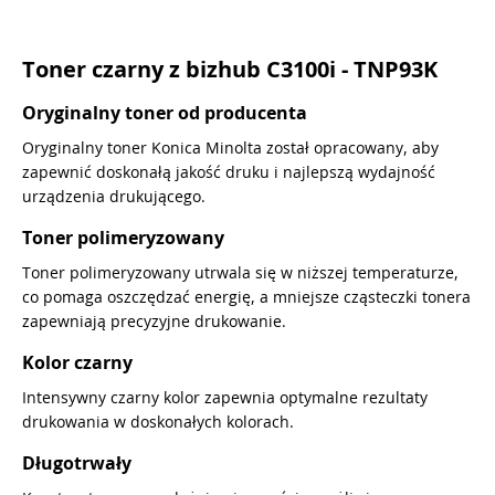
Toner czarny z bizhub C3100i - TNP93K
Oryginalny toner od producenta
Oryginalny toner Konica Minolta został opracowany, aby
zapewnić doskonałą jakość druku i najlepszą wydajność
urządzenia drukującego.
Toner polimeryzowany
Toner polimeryzowany utrwala się w niższej temperaturze,
co pomaga oszczędzać energię, a mniejsze cząsteczki tonera
zapewniają precyzyjne drukowanie.
Kolor czarny
Intensywny czarny kolor zapewnia optymalne rezultaty
drukowania w doskonałych kolorach.
Długotrwały