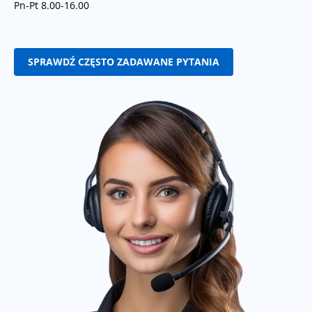
Pn-Pt 8.00-16.00
SPRAWDŹ CZĘSTO ZADAWANE PYTANIA